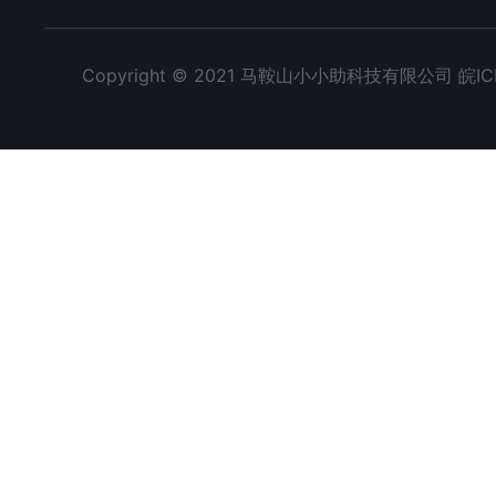
Copyright © 2021 马鞍山小小助科技有限公司 皖IC