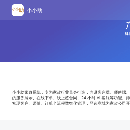
小小
助
小小助
小小助家政系统，专为家政行业量身打造，内设客户端、师傅端、
的服务展示、在线下单、线上签合同、24 小时 AI 客服等功
实现客户、师傅、订单全流程数智化管理，严选商城为家政公司开