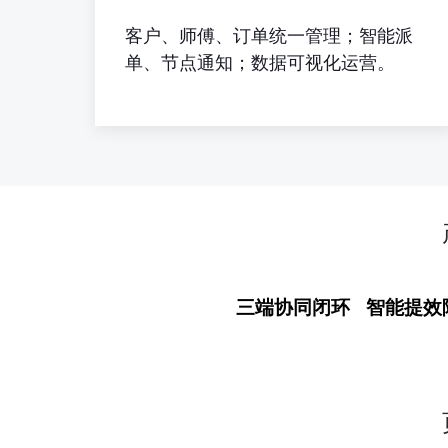
客户、师傅、订单统一管理；智能派
单、节点通知；数据可视化运营。
三端协同闭环 智能提效